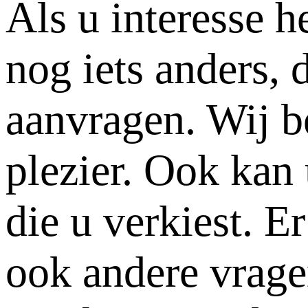
Als u interesse 
nog iets anders, 
aanvragen. Wij b
plezier. Ook kan
die u verkiest. E
ook andere vrage