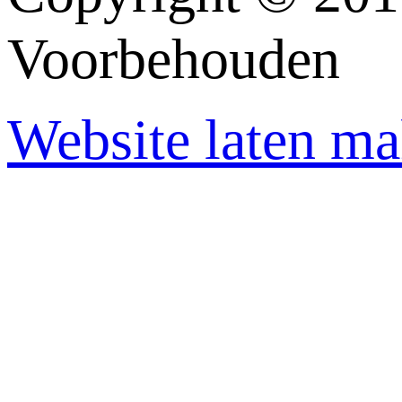
Voorbehouden
Website laten m