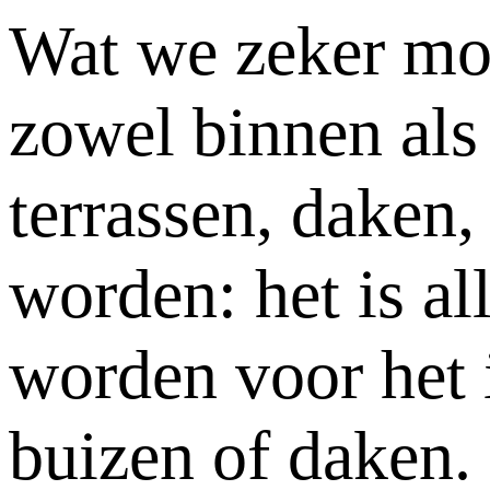
Wat we zeker moe
zowel binnen als
terrassen, daken
worden: het is a
worden voor het 
buizen of daken.